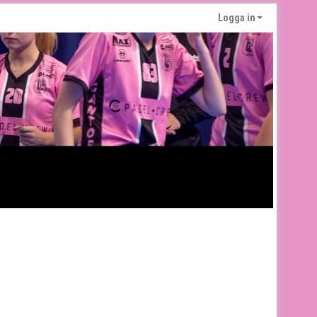
Logga in