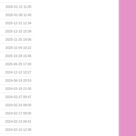
2026-01-12 11:05
2026-01-08 11:45
2025-12-22 12:34
2025-12-10 15:39
2025-11-25 19:06
2025-11-04 10:22
2025-10-28 15:46
2025-06-25 17:00
2024-12-12 10:27
2024-06-19 20:53
2024-03-18 21:05
2024-02-27 08:47
2024-02-24 08:00
2024-02-17 08:00
2024-02-13 09:41
2024-02-10 12:38