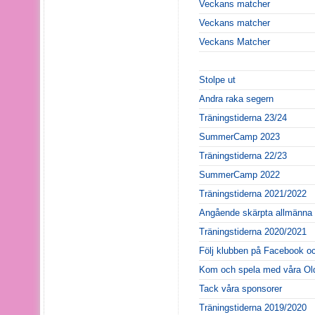
Veckans matcher
Veckans matcher
Veckans Matcher
Stolpe ut
Andra raka segern
Träningstiderna 23/24
SummerCamp 2023
Träningstiderna 22/23
SummerCamp 2022
Träningstiderna 2021/2022
Angående skärpta allmänna 
Träningstiderna 2020/2021
Följ klubben på Facebook o
Kom och spela med våra Old
Tack våra sponsorer
Träningstiderna 2019/2020