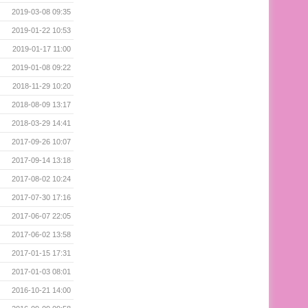
2019-03-08 09:35
2019-01-22 10:53
2019-01-17 11:00
2019-01-08 09:22
2018-11-29 10:20
2018-08-09 13:17
2018-03-29 14:41
2017-09-26 10:07
2017-09-14 13:18
2017-08-02 10:24
2017-07-30 17:16
2017-06-07 22:05
2017-06-02 13:58
2017-01-15 17:31
2017-01-03 08:01
2016-10-21 14:00