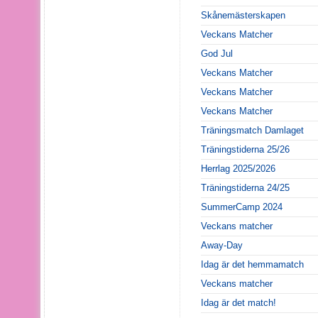
Skånemästerskapen
Veckans Matcher
God Jul
Veckans Matcher
Veckans Matcher
Veckans Matcher
Träningsmatch Damlaget
Träningstiderna 25/26
Herrlag 2025/2026
Träningstiderna 24/25
SummerCamp 2024
Veckans matcher
Away-Day
Idag är det hemmamatch
Veckans matcher
Idag är det match!