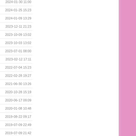
2024-01-30 11:00
2024-01-25 15:23
2024-01-09 13:29
2023-12-11 21:23
2023-10-09 13:02
2023-10-03 13:02
2023-07-01 08:00
2023-02-12 17:11
2022-07-04 15:23
2022-02-28 19:27
2021-06-30 13:26
2020-10-28 15:19
2020-06-17 09:09
2020-01-08 10:48
2019-08-22 09:17
2019-07-09 22:49
2019-07-09 21:42