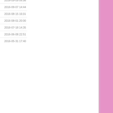
2016-09-09 09:58
2016-09-07 14:44
2016-08-15 16:01
2016-08-01 20:00
2016-07-18 14:35
2016-06-08 22:51
2016-05-31 17:40