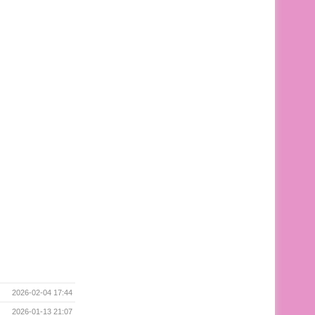
2026-02-04 17:44
2026-01-13 21:07