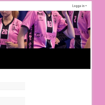
Logga in