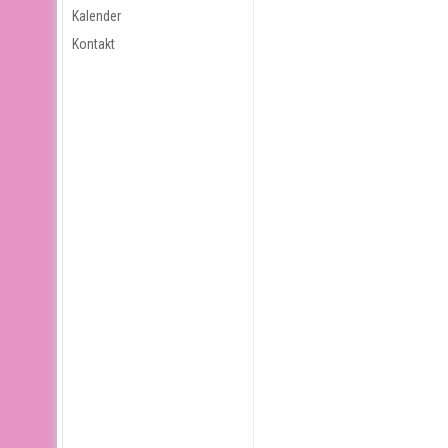
Kalender
Kontakt