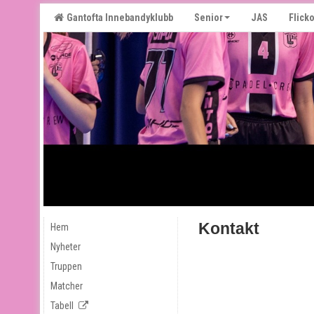
Gantofta Innebandyklubb
Senior
JAS
Flicko
Kontakt
Hem
Nyheter
Truppen
Matcher
Tabell