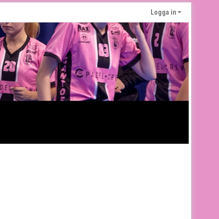
Logga in