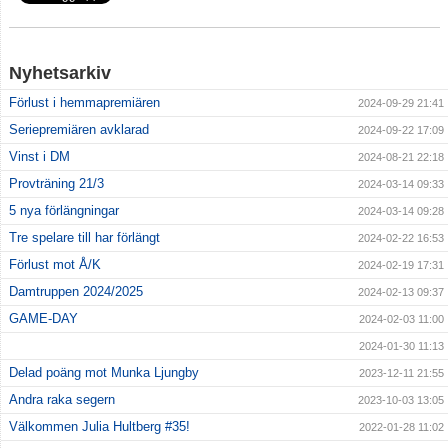
Nyhetsarkiv
Förlust i hemmapremiären
2024-09-29 21:41
Seriepremiären avklarad
2024-09-22 17:09
Vinst i DM
2024-08-21 22:18
Provträning 21/3
2024-03-14 09:33
5 nya förlängningar
2024-03-14 09:28
Tre spelare till har förlängt
2024-02-22 16:53
Förlust mot Å/K
2024-02-19 17:31
Damtruppen 2024/2025
2024-02-13 09:37
GAME-DAY
2024-02-03 11:00
2024-01-30 11:13
Delad poäng mot Munka Ljungby
2023-12-11 21:55
Andra raka segern
2023-10-03 13:05
Välkommen Julia Hultberg #35!
2022-01-28 11:02