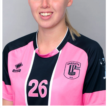
Spelarstatistik
Kontakt