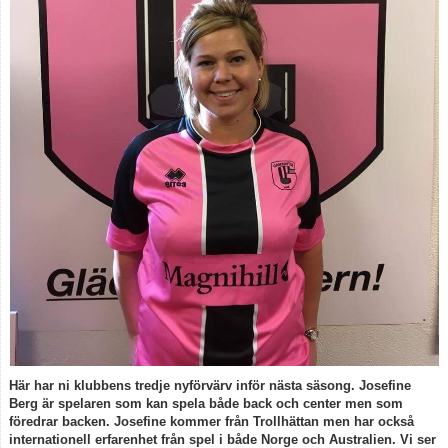
Spelarstatistik
Kontakt
Här har ni klubbens tredje nyförvärv inför nästa säsong. Josefine
Berg är spelaren som kan spela både back och center men som
föredrar backen. Josefine kommer från Trollhättan men har också
internationell erfarenhet från spel i både Norge och Australien. Vi ser