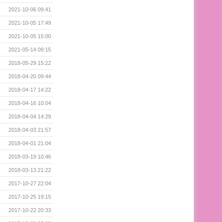
2021-10-06 09:41
2021-10-05 17:49
2021-10-05 15:00
2021-05-14 09:15
2018-05-29 15:22
2018-04-20 09:44
2018-04-17 14:22
2018-04-16 10:04
2018-04-04 14:29
2018-04-03 21:57
2018-04-01 21:04
2018-03-19 10:46
2018-03-13 21:22
2017-10-27 22:04
2017-10-25 19:15
2017-10-22 20:33