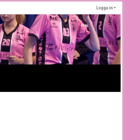
Logga in