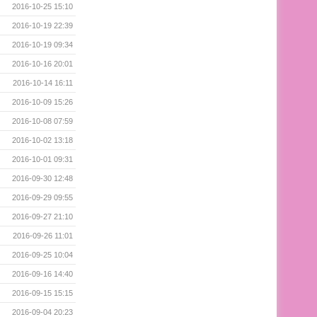
2016-10-25 15:10
2016-10-19 22:39
2016-10-19 09:34
2016-10-16 20:01
2016-10-14 16:11
2016-10-09 15:26
2016-10-08 07:59
2016-10-02 13:18
2016-10-01 09:31
2016-09-30 12:48
2016-09-29 09:55
2016-09-27 21:10
2016-09-26 11:01
2016-09-25 10:04
2016-09-16 14:40
2016-09-15 15:15
2016-09-04 20:23