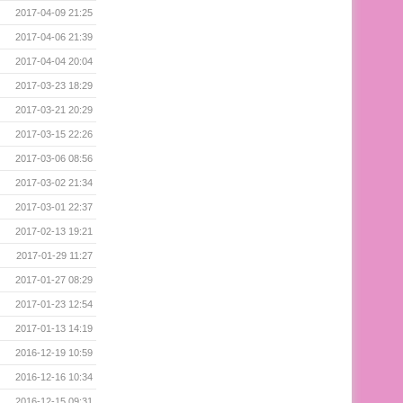
2017-04-09 21:25
2017-04-06 21:39
2017-04-04 20:04
2017-03-23 18:29
2017-03-21 20:29
2017-03-15 22:26
2017-03-06 08:56
2017-03-02 21:34
2017-03-01 22:37
2017-02-13 19:21
2017-01-29 11:27
2017-01-27 08:29
2017-01-23 12:54
2017-01-13 14:19
2016-12-19 10:59
2016-12-16 10:34
2016-12-15 09:31