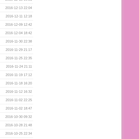
2016-12-13 22:04
2016-12-11 12:18
2016-12-09 12:42
2016-12-04 18:42
2016-11-30 22:38
2016-11-29 21:17
2016-11-25 22:35
2016-11-24 21:11
2016-11-19 17:12
2016-11-18 16:20
2016-11-12 16:32
2016-11-02 22:25
2016-11-02 18:47
2016-10-30 09:32
2016-10-28 21:48
2016-10-25 22:34