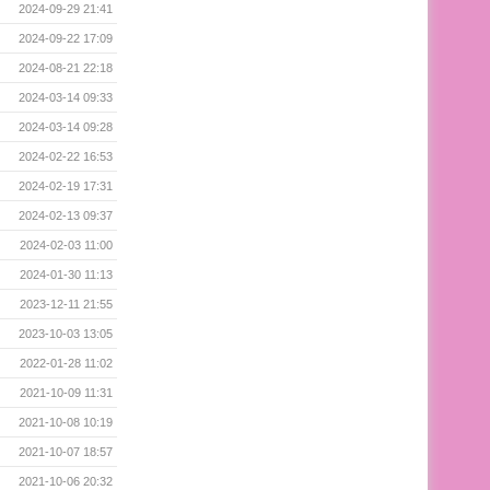
2024-09-29 21:41
2024-09-22 17:09
2024-08-21 22:18
2024-03-14 09:33
2024-03-14 09:28
2024-02-22 16:53
2024-02-19 17:31
2024-02-13 09:37
2024-02-03 11:00
2024-01-30 11:13
2023-12-11 21:55
2023-10-03 13:05
2022-01-28 11:02
2021-10-09 11:31
2021-10-08 10:19
2021-10-07 18:57
2021-10-06 20:32