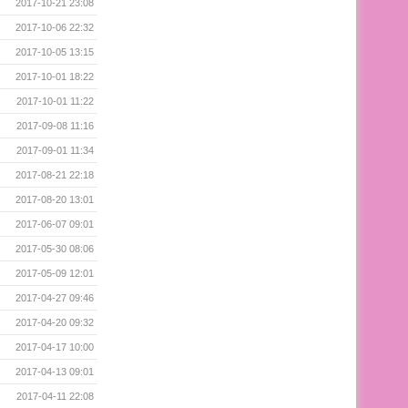
2017-10-21 23:08
2017-10-06 22:32
2017-10-05 13:15
2017-10-01 18:22
2017-10-01 11:22
2017-09-08 11:16
2017-09-01 11:34
2017-08-21 22:18
2017-08-20 13:01
2017-06-07 09:01
2017-05-30 08:06
2017-05-09 12:01
2017-04-27 09:46
2017-04-20 09:32
2017-04-17 10:00
2017-04-13 09:01
2017-04-11 22:08