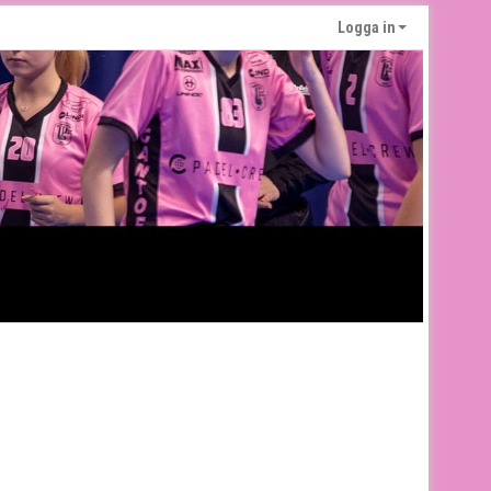
Logga in