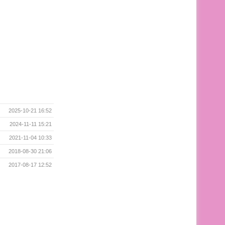
2025-10-21 16:52
2024-11-11 15:21
2021-11-04 10:33
2018-08-30 21:06
2017-08-17 12:52