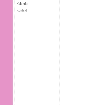
Kalender
Kontakt