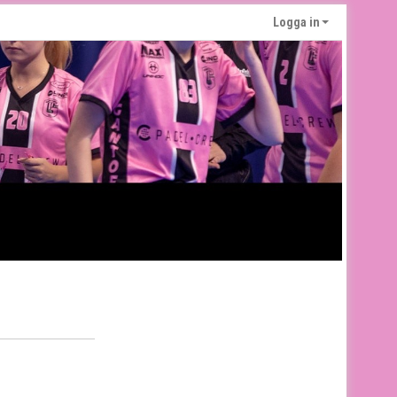
Logga in