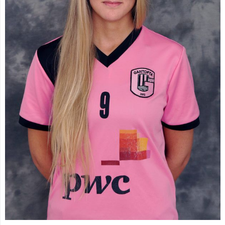
Spelarstatistik
Kontakt