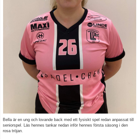
Spelarstatistik
Kontakt
Bella är en ung och lovande back med ett fysiskt spel redan anpassat till
seniorspel. Läs hennes tankar nedan inför hennes första säsong i den
rosa tröjan.