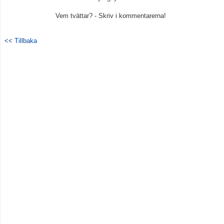
Vem tvättar? - Skriv i kommentarerna!
<< Tillbaka