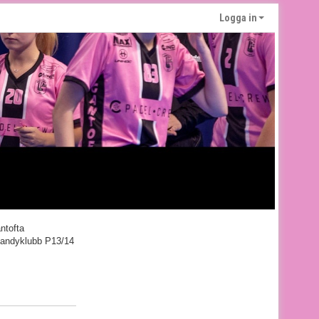
Logga in