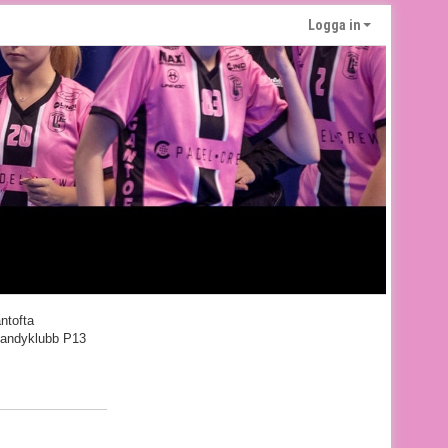
Logga in